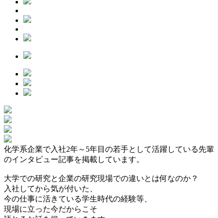
化学系企業で入社2年～5年目の若手として活躍している先輩
のインタビュー記事を掲載しています。
大学での研究と企業の研究現場での違いとは何なのか？
入社してから気が付いた、
今の仕事に活きている学生時代の経験等、
現場に立った今だからこそ