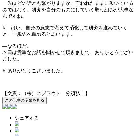
―
先ほどの話とも繋がりますが、言われたままに動いている
のではなく、研究を自分のものにしていく取り組みが大事な
んですね。
K
はい。自分の意志で考えて消化して研究を進めていく
と、一歩先へ進めると思います。
―
なるほど。
本日は貴重なお話を聞かせて頂きまして、ありがとうござい
ました。
K
ありがとうございました。
【文責：（株）スプラウト 分須弘二】
この記事の企業を見る
シェアする